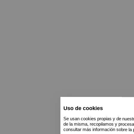
Uso de cookies
Se usan cookies propias y de nuestr
de la misma, recopilamos y proces
consultar más información sobre la 