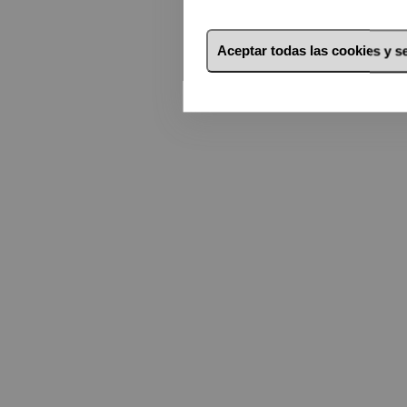
Aceptar todas las cookies y 