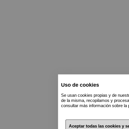
Uso de cookies
Se usan cookies propias y de nuestr
de la misma, recopilamos y proces
consultar más información sobre la 
Aceptar todas las cookies y 